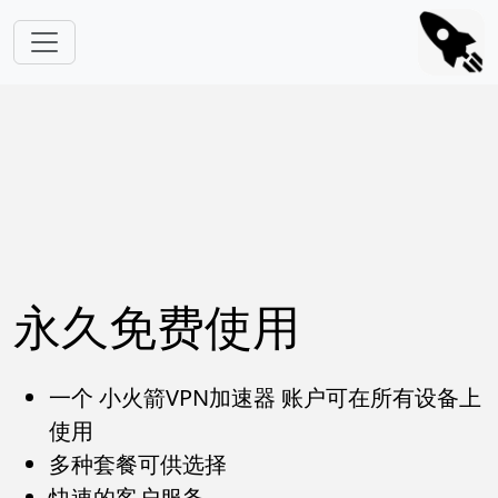
跳转到主要内容
永久免费使用
一个 小火箭VPN加速器 账户可在所有设备上
使用
多种套餐可供选择
快速的客户服务