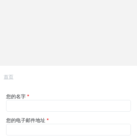
面包屑
首页
您的名字
您的电子邮件地址