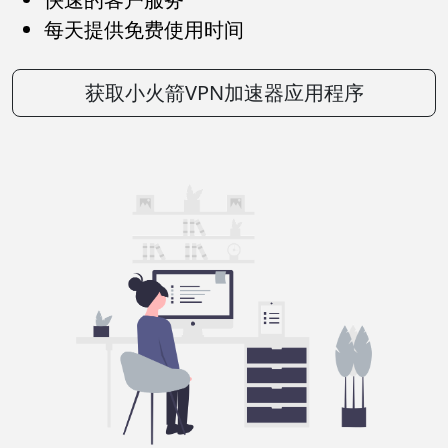
每天提供免费使用时间
获取小火箭VPN加速器应用程序