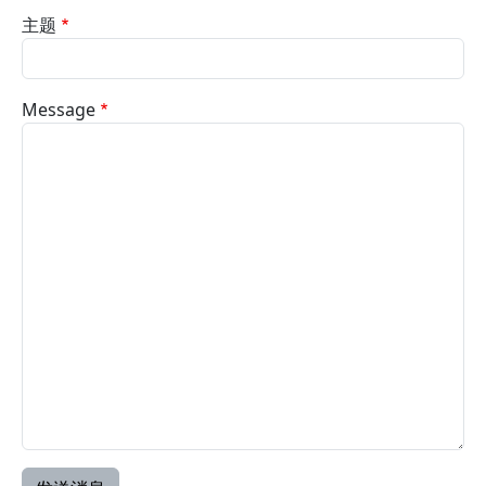
主题
Message